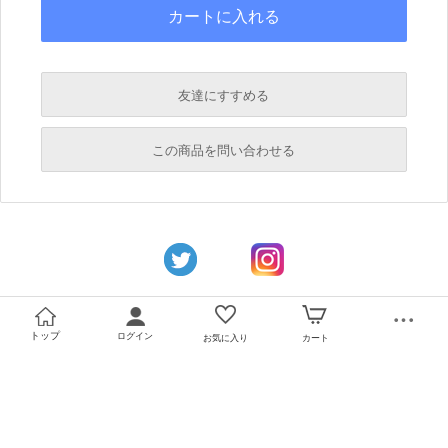
友達にすすめる
必須
この商品を問い合わせる
必須
必須
必須
必須
トップ
ログイン
お気に入り
カート
必須