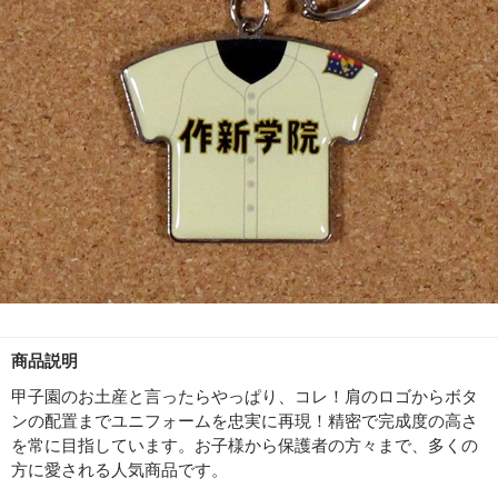
商品説明
甲子園のお土産と言ったらやっぱり、コレ！肩のロゴからボタ
ンの配置までユニフォームを忠実に再現！精密で完成度の高さ
を常に目指しています。お子様から保護者の方々まで、多くの
方に愛される人気商品です。