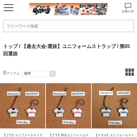
お知らせ
トップ
/
【過去大会-選抜】ユニフォームストラップ
/ 第85
回選抜
8
アイテム
【プラ】ユニフォームストラ
【プラ】特注ユニフォームス
【メタル】ユニフォームスト