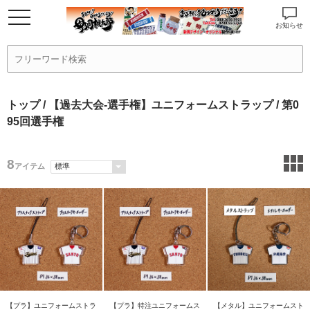
お知らせ
トップ
/
【過去大会-選手権】ユニフォームストラップ
/ 第0
95回選手権
8
アイテム
【プラ】ユニフォームストラ
【プラ】特注ユニフォームス
【メタル】ユニフォームスト