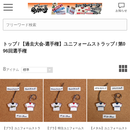
お知らせ
トップ
/
【過去大会-選手権】ユニフォームストラップ
/ 第0
96回選手権
8
アイテム
【プラ】ユニフォームストラ
【プラ】特注ユニフォームス
【メタル】ユニフォームスト