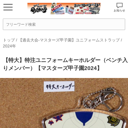
お知らせ
トップ
/
【過去大会-マスターズ甲子園】ユニフォームストラップ
/
2024年
【特大】特注ユニフォームキーホルダー（ベンチ入
りメンバー）【マスターズ甲子園2024】