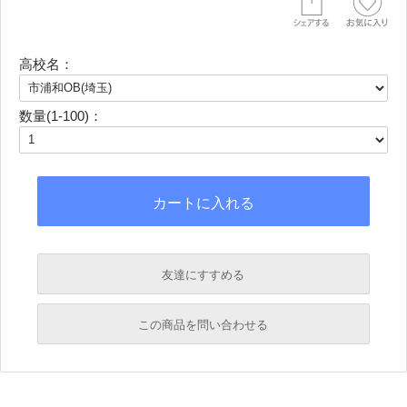
高校名：
数量(1-100)：
友達にすすめる
必須
この商品を問い合わせる
必須
必須