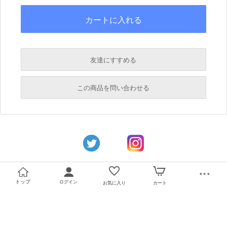
友達にすすめる
必須
この商品を問い合わせる
必須
必須
必須
必須
トップ
ログイン
お気に入り
カート