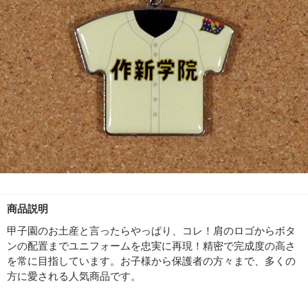
商品説明
甲子園のお土産と言ったらやっぱり、コレ！肩のロゴからボタ
ンの配置までユニフォームを忠実に再現！精密で完成度の高さ
を常に目指しています。お子様から保護者の方々まで、多くの
方に愛される人気商品です。