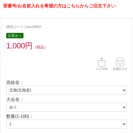
背番号/お名前入れを希望の方はこちらからご注文下さい
[商品コード ] haru09607
在庫あり
1,000円
（税込）
高校名：
大会名：
数量(1-100)：