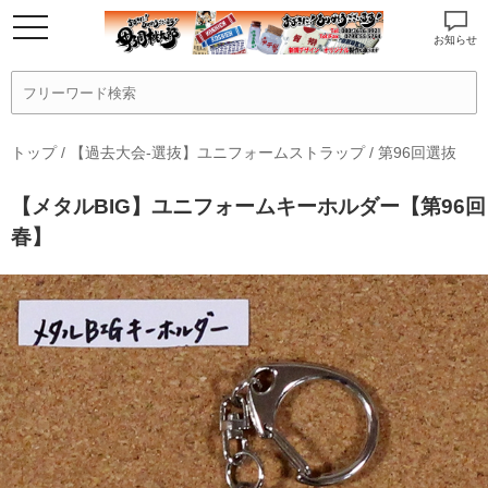
お知らせ
トップ
/
【過去大会-選抜】ユニフォームストラップ
/
第96回選抜
【メタルBIG】ユニフォームキーホルダー【第96回
春】