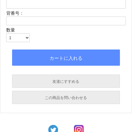
背番号：
数量
友達にすすめる
必須
この商品を問い合わせる
必須
必須
必須