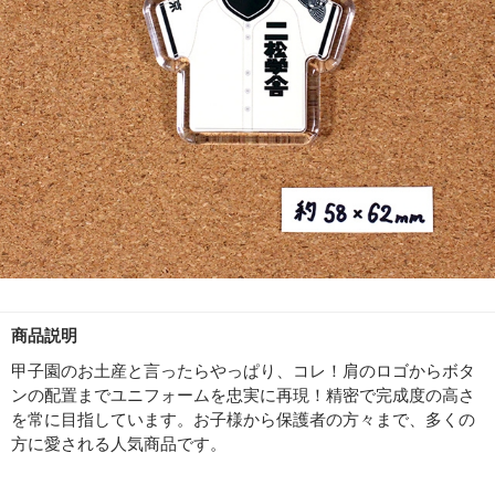
商品説明
甲子園のお土産と言ったらやっぱり、コレ！肩のロゴからボタ
ンの配置までユニフォームを忠実に再現！精密で完成度の高さ
を常に目指しています。お子様から保護者の方々まで、多くの
方に愛される人気商品です。