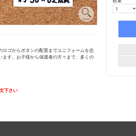
数量
のロゴからボタンの配置までユニフォームを忠
います。お子様から保護者の方々まで、多くの
文下さい