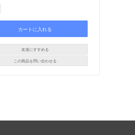
友達にすすめる
必須
この商品を問い合わせる
必須
必須
必須
必須