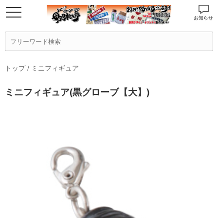
お知らせ
トップ
/
ミニフィギュア
ミニフィギュア(黒グローブ【大】)