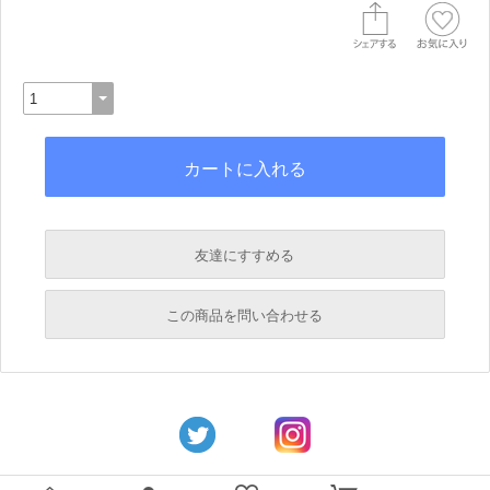
友達にすすめる
必須
この商品を問い合わせる
必須
必須
必須
必須